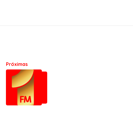
Próximas