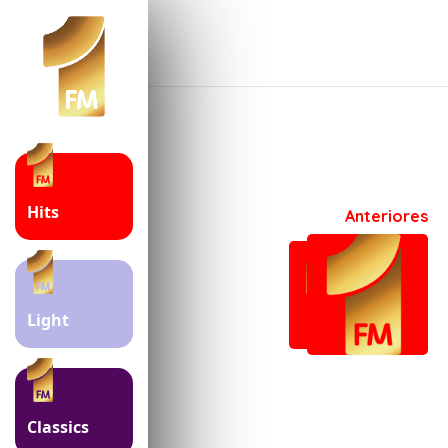
Hits
Anteriores
Light
Classics